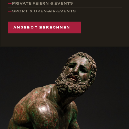
PRIVATE FEIERN & EVENTS
SPORT & OPEN-AIR-EVENTS
ANGEBOT BERECHNEN →