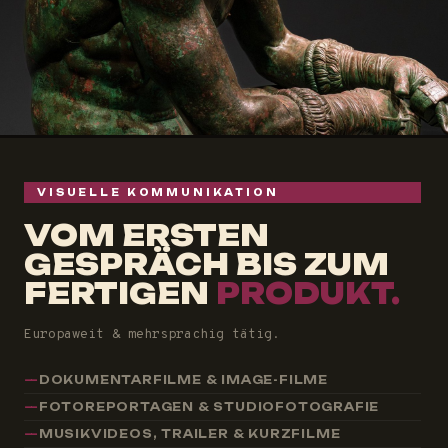
VISUELLE KOMMUNIKATION
VOM ERSTEN
GESPRÄCH BIS ZUM
FERTIGEN
PRODUKT.
Europaweit & mehrsprachig tätig.
DOKUMENTARFILME & IMAGE-FILME
FOTOREPORTAGEN & STUDIOFOTOGRAFIE
MUSIKVIDEOS, TRAILER & KURZFILME