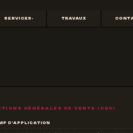
SERVICES
TRAVAUX
CONT
ITIONS GÉNÉRALES DE VENTE (CGV)
MP D'APPLICATION