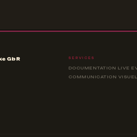
ke GbR
SERVICES
DOCUMENTATION LIVE E
COMMUNICATION VISUE