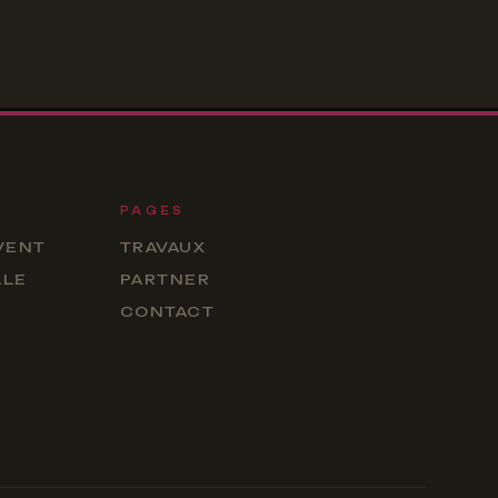
PAGES
VENT
TRAVAUX
LLE
PARTNER
CONTACT