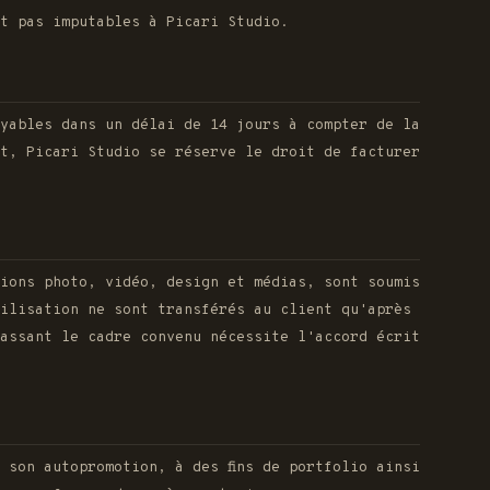
t pas imputables à Picari Studio.
ayables dans un délai de 14 jours à compter de la
t, Picari Studio se réserve le droit de facturer
ions photo, vidéo, design et médias, sont soumis
ilisation ne sont transférés au client qu'après
passant le cadre convenu nécessite l'accord écrit
 son autopromotion, à des fins de portfolio ainsi