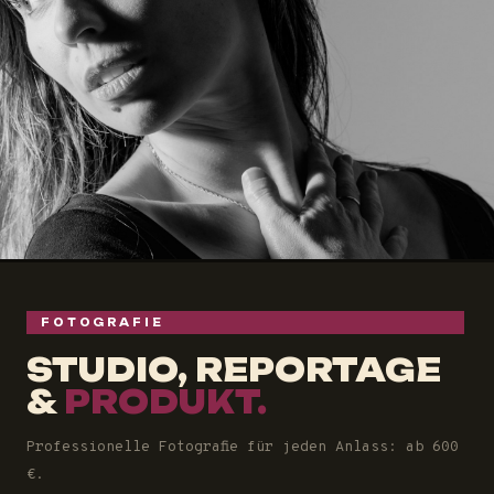
FOTOGRAFIE
STUDIO, REPORTAGE
&
PRODUKT.
Professionelle Fotografie für jeden Anlass: ab 600
€.