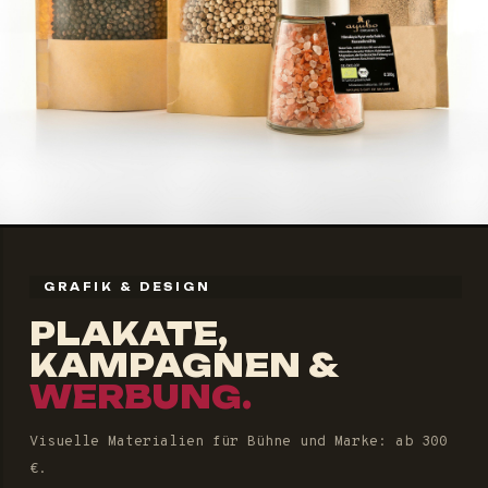
GRAFIK & DESIGN
PLAKATE,
KAMPAGNEN &
WERBUNG.
Visuelle Materialien für Bühne und Marke: ab 300
€.