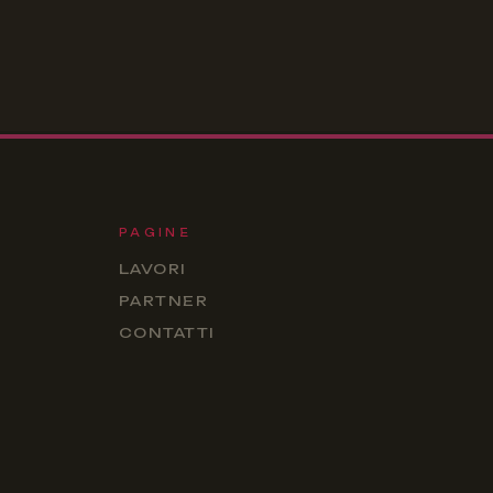
PAGINE
LAVORI
PARTNER
CONTATTI