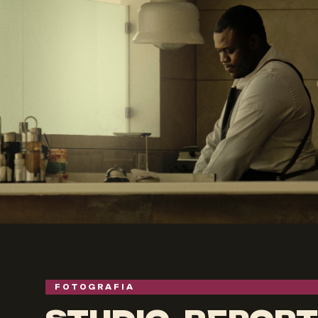
FOTOGRAFIA