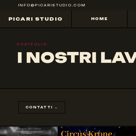
INFO@PICARISTUDIO.COM
PICARI STUDIO
HOME
PORTFOLIO
I NOSTRI LA
CONTATTI →