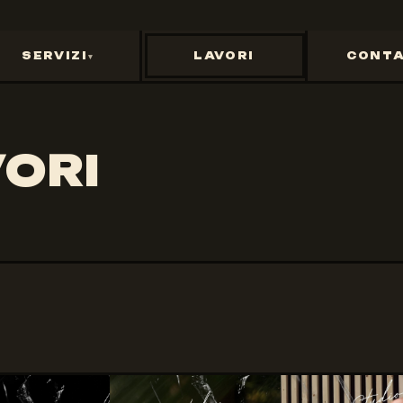
SERVIZI
LAVORI
CONTA
VORI